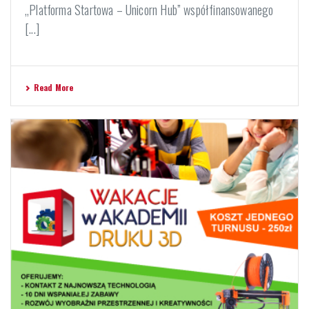
„Platforma Startowa – Unicorn Hub” współfinansowanego
[...]
Read More