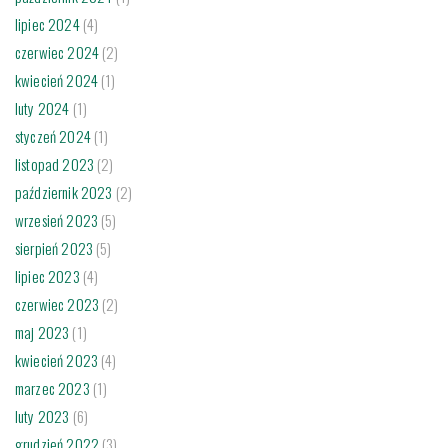
lipiec 2024
(4)
czerwiec 2024
(2)
kwiecień 2024
(1)
luty 2024
(1)
styczeń 2024
(1)
listopad 2023
(2)
październik 2023
(2)
wrzesień 2023
(5)
sierpień 2023
(5)
lipiec 2023
(4)
czerwiec 2023
(2)
maj 2023
(1)
kwiecień 2023
(4)
marzec 2023
(1)
luty 2023
(6)
grudzień 2022
(3)