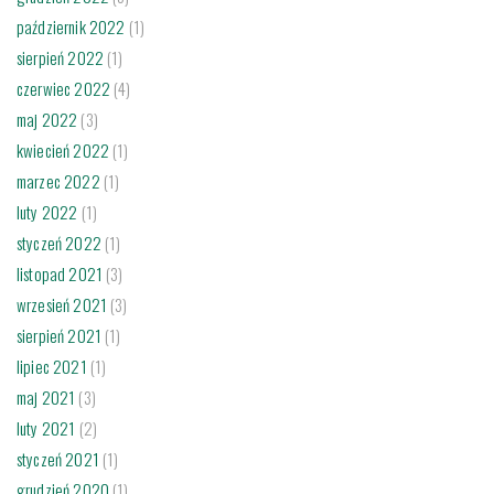
październik 2022
(1)
sierpień 2022
(1)
czerwiec 2022
(4)
maj 2022
(3)
kwiecień 2022
(1)
marzec 2022
(1)
luty 2022
(1)
styczeń 2022
(1)
listopad 2021
(3)
wrzesień 2021
(3)
sierpień 2021
(1)
lipiec 2021
(1)
maj 2021
(3)
luty 2021
(2)
styczeń 2021
(1)
grudzień 2020
(1)