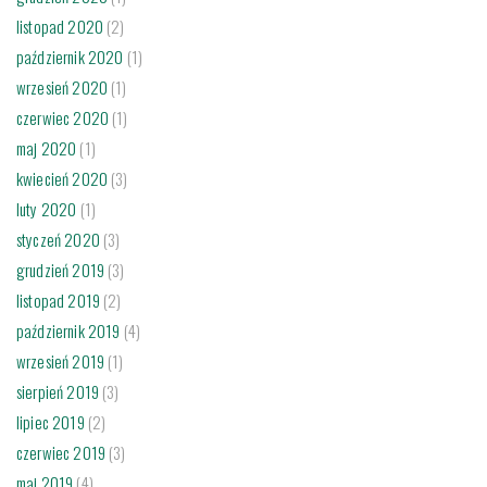
listopad 2020
(2)
październik 2020
(1)
wrzesień 2020
(1)
czerwiec 2020
(1)
maj 2020
(1)
kwiecień 2020
(3)
luty 2020
(1)
styczeń 2020
(3)
grudzień 2019
(3)
listopad 2019
(2)
październik 2019
(4)
wrzesień 2019
(1)
sierpień 2019
(3)
lipiec 2019
(2)
czerwiec 2019
(3)
maj 2019
(4)