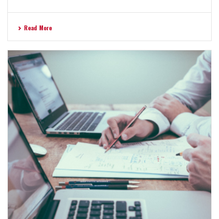
Read More