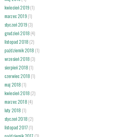
kwiecień 2019
(1)
marzec 2019
(1)
styczeń 2019
(3)
grudzień 2018
(4)
listopad 2018
(2)
październik 2018
(1)
wrzesień 2018
(3)
sierpień 2018
(1)
czerwiec 2018
(1)
maj 2018
(1)
kwiecień 2018
(2)
marzec 2018
(4)
luty 2018
(1)
styczeń 2018
(2)
listopad 2017
(1)
październik 2017
(3)