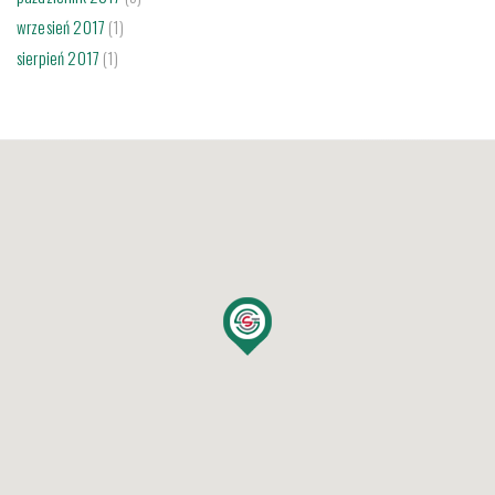
wrzesień 2017
(1)
sierpień 2017
(1)