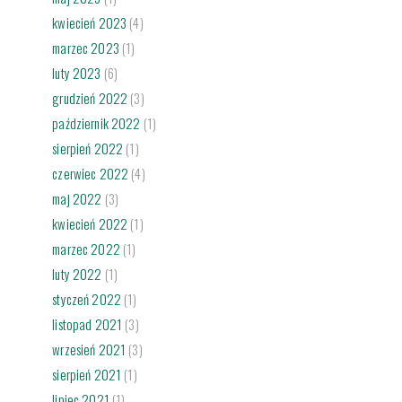
kwiecień 2023
(4)
marzec 2023
(1)
luty 2023
(6)
grudzień 2022
(3)
październik 2022
(1)
sierpień 2022
(1)
czerwiec 2022
(4)
maj 2022
(3)
kwiecień 2022
(1)
marzec 2022
(1)
luty 2022
(1)
styczeń 2022
(1)
listopad 2021
(3)
wrzesień 2021
(3)
sierpień 2021
(1)
lipiec 2021
(1)