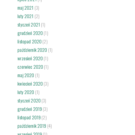
maj 2021
(3)
luty 2021
(2)
styczeń 2021
(1)
grudzień 2020
(1)
listopad 2020
(2)
październik 2020
(1)
wrzesień 2020
(1)
czerwiec 2020
(1)
maj 2020
(1)
kwiecień 2020
(3)
luty 2020
(1)
styczeń 2020
(3)
grudzień 2019
(3)
listopad 2019
(2)
październik 2019
(4)
wrzesień 2019
(1)