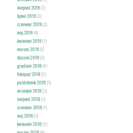
sierpień 2019
(3)
lipiec 2019
(2)
czerwiec 2019
(3)
maj 2019
(4)
kwiecień 2019
(1)
marzec 2019
(1)
styczeń 2019
(3)
grudzień 2018
(4)
listopad 2018
(2)
październik 2018
(1)
wrzesień 2018
(3)
sierpień 2018
(1)
czerwiec 2018
(1)
maj 2018
(1)
kwiecień 2018
(2)
marzec 2018
(4)