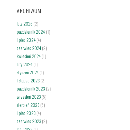
ARCHIWUM
luty 2026
(2)
październik 2024
(1)
lipiec 2024
(4)
czerwiec 2024
(2)
kwiecień 2024
(1)
luty 2024
(1)
styczeń 2024
(1)
listopad 2023
(2)
październik 2023
(2)
wrzesień 2023
(5)
sierpień 2023
(5)
lipiec 2023
(4)
czerwiec 2023
(2)
maj 2023
(1)