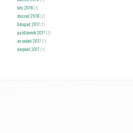
luty 2018
(1)
styczeń 2018
(2)
listopad 2017
(1)
październik 2017
(3)
wrzesień 2017
(1)
sierpień 2017
(1)