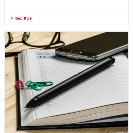
Read More