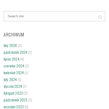
ARCHIWUM
luty 2026
(2)
październik 2024
(1)
lipiec 2024
(4)
czerwiec 2024
(2)
kwiecień 2024
(1)
luty 2024
(1)
styczeń 2024
(1)
listopad 2023
(2)
październik 2023
(2)
wrzesień 2023
(5)