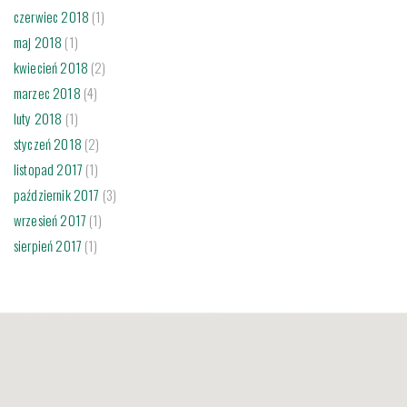
czerwiec 2018
(1)
maj 2018
(1)
kwiecień 2018
(2)
marzec 2018
(4)
luty 2018
(1)
styczeń 2018
(2)
listopad 2017
(1)
październik 2017
(3)
wrzesień 2017
(1)
sierpień 2017
(1)