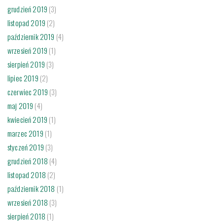
grudzień 2019
(3)
listopad 2019
(2)
październik 2019
(4)
wrzesień 2019
(1)
sierpień 2019
(3)
lipiec 2019
(2)
czerwiec 2019
(3)
maj 2019
(4)
kwiecień 2019
(1)
marzec 2019
(1)
styczeń 2019
(3)
grudzień 2018
(4)
listopad 2018
(2)
październik 2018
(1)
wrzesień 2018
(3)
sierpień 2018
(1)