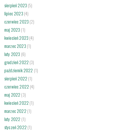
sierpień 2023
(5)
lipiec 2023
(4)
czerwiec 2023
(2)
maj 2023
(1)
kwiecień 2023
(4)
marzec 2023
(1)
luty 2023
(6)
grudzień 2022
(3)
październik 2022
(1)
sierpień 2022
(1)
czerwiec 2022
(4)
maj 2022
(3)
kwiecień 2022
(1)
marzec 2022
(1)
luty 2022
(1)
styczeń 2022
(1)