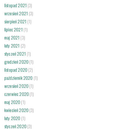
listopad 2021
(3)
wrzesień 2021
(3)
sierpień 2021
(1)
lipiec 2021
(1)
maj 2021
(3)
luty 2021
(2)
styczeń 2021
(1)
grudzień 2020
(1)
listopad 2020
(2)
październik 2020
(1)
wrzesień 2020
(1)
czerwiec 2020
(1)
maj 2020
(1)
kwiecień 2020
(3)
luty 2020
(1)
styczeń 2020
(3)