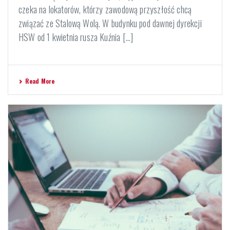
czeka na lokatorów, którzy zawodową przyszłość chcą
związać ze Stalową Wolą. W budynku pod dawnej dyrekcji
HSW od 1 kwietnia rusza Kuźnia [...]
Read More