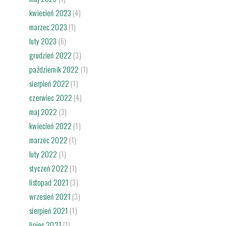
kwiecień 2023
(4)
marzec 2023
(1)
luty 2023
(6)
grudzień 2022
(3)
październik 2022
(1)
sierpień 2022
(1)
czerwiec 2022
(4)
maj 2022
(3)
kwiecień 2022
(1)
marzec 2022
(1)
luty 2022
(1)
styczeń 2022
(1)
listopad 2021
(3)
wrzesień 2021
(3)
sierpień 2021
(1)
lipiec 2021
(1)