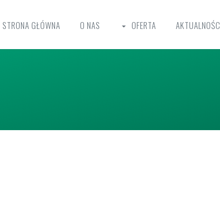
STRONA GŁÓWNA
O NAS
OFERTA
AKTUALNOŚC