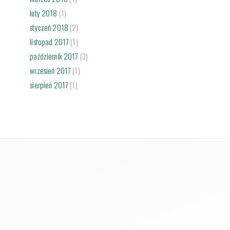
luty 2018
(1)
styczeń 2018
(2)
listopad 2017
(1)
październik 2017
(3)
wrzesień 2017
(1)
sierpień 2017
(1)