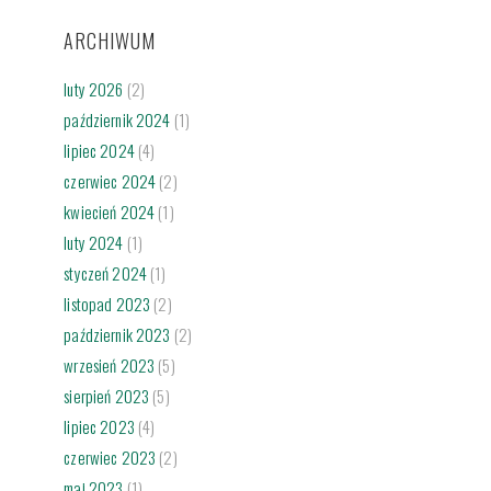
ARCHIWUM
luty 2026
(2)
październik 2024
(1)
lipiec 2024
(4)
czerwiec 2024
(2)
kwiecień 2024
(1)
luty 2024
(1)
styczeń 2024
(1)
listopad 2023
(2)
październik 2023
(2)
wrzesień 2023
(5)
sierpień 2023
(5)
lipiec 2023
(4)
czerwiec 2023
(2)
maj 2023
(1)