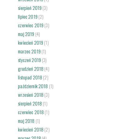
sierpień 2019
(3)
lipiec 2019
(2)
czerwiec 2019
(3)
maj 2019
(4)
kwiecień 2019
(1)
marzec 2019
(1)
styczeń 2019
(3)
grudzień 2018
(4)
listopad 2018
(2)
październik 2018
(1)
wrzesień 2018
(3)
sierpień 2018
(1)
czerwiec 2018
(1)
maj 2018
(1)
kwiecień 2018
(2)
marzec 2018
(4)