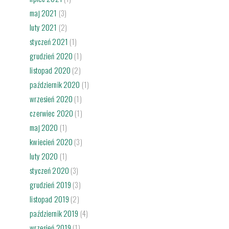
maj 2021
(3)
luty 2021
(2)
styczeń 2021
(1)
grudzień 2020
(1)
listopad 2020
(2)
październik 2020
(1)
wrzesień 2020
(1)
czerwiec 2020
(1)
maj 2020
(1)
kwiecień 2020
(3)
luty 2020
(1)
styczeń 2020
(3)
grudzień 2019
(3)
listopad 2019
(2)
październik 2019
(4)
wrzesień 2019
(1)