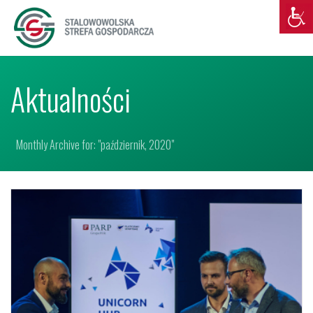
Aktualności
Monthly Archive for: "październik, 2020"