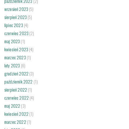
październik 2023
(2)
wrzesień 2023
(5)
sierpień 2023
(5)
lipiec 2023
(4)
czerwiec 2023
(2)
maj 2023
(1)
kwiecień 2023
(4)
marzec 2023
(1)
luty 2023
(6)
grudzień 2022
(3)
październik 2022
(1)
sierpień 2022
(1)
czerwiec 2022
(4)
maj 2022
(3)
kwiecień 2022
(1)
marzec 2022
(1)