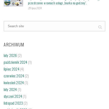
przestrzenie w ramach usługi „biurka na godziny”.
29 lipca 2024
ARCHIWUM
luty 2026
(2)
październik 2024
(1)
lipiec 2024
(4)
czerwiec 2024
(2)
kwiecień 2024
(1)
luty 2024
(1)
styczeń 2024
(1)
listopad 2023
(2)