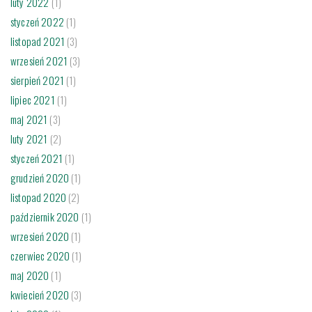
luty 2022
(1)
styczeń 2022
(1)
listopad 2021
(3)
wrzesień 2021
(3)
sierpień 2021
(1)
lipiec 2021
(1)
maj 2021
(3)
luty 2021
(2)
styczeń 2021
(1)
grudzień 2020
(1)
listopad 2020
(2)
październik 2020
(1)
wrzesień 2020
(1)
czerwiec 2020
(1)
maj 2020
(1)
kwiecień 2020
(3)