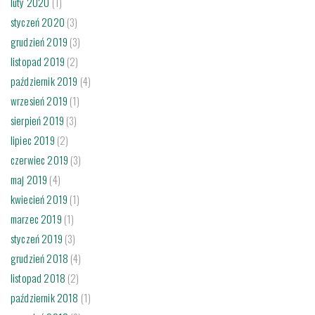
luty 2020
(1)
styczeń 2020
(3)
grudzień 2019
(3)
listopad 2019
(2)
październik 2019
(4)
wrzesień 2019
(1)
sierpień 2019
(3)
lipiec 2019
(2)
czerwiec 2019
(3)
maj 2019
(4)
kwiecień 2019
(1)
marzec 2019
(1)
styczeń 2019
(3)
grudzień 2018
(4)
listopad 2018
(2)
październik 2018
(1)