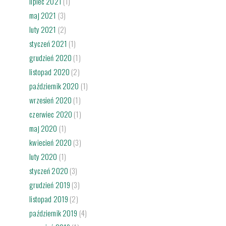
lipiec 2021
(1)
maj 2021
(3)
luty 2021
(2)
styczeń 2021
(1)
grudzień 2020
(1)
listopad 2020
(2)
październik 2020
(1)
wrzesień 2020
(1)
czerwiec 2020
(1)
maj 2020
(1)
kwiecień 2020
(3)
luty 2020
(1)
styczeń 2020
(3)
grudzień 2019
(3)
listopad 2019
(2)
październik 2019
(4)