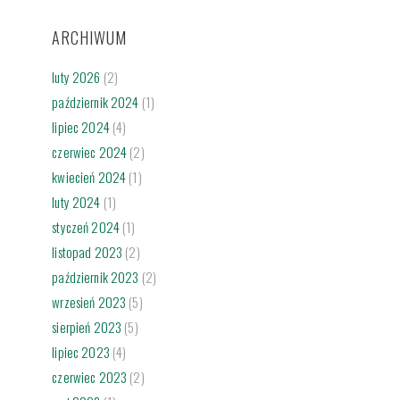
ARCHIWUM
luty 2026
(2)
październik 2024
(1)
lipiec 2024
(4)
czerwiec 2024
(2)
kwiecień 2024
(1)
luty 2024
(1)
styczeń 2024
(1)
listopad 2023
(2)
październik 2023
(2)
wrzesień 2023
(5)
sierpień 2023
(5)
lipiec 2023
(4)
czerwiec 2023
(2)