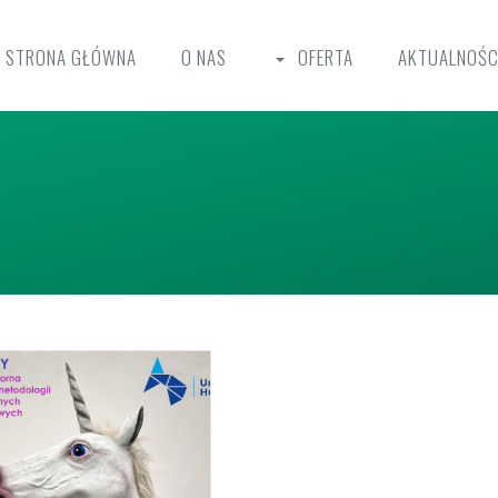
STRONA GŁÓWNA
O NAS
OFERTA
AKTUALNOŚC