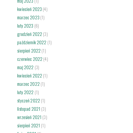
maj 2023
(1)
kwiecień 2023
(4)
marzec 2023
(1)
luty 2023
(6)
grudzień 2022
(3)
październik 2022
(1)
sierpień 2022
(1)
czerwiec 2022
(4)
maj 2022
(3)
kwiecień 2022
(1)
marzec 2022
(1)
luty 2022
(1)
styczeń 2022
(1)
listopad 2021
(3)
wrzesień 2021
(3)
sierpień 2021
(1)