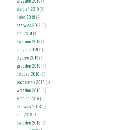
wrzesień 2019
(1)
sierpień 2019
(3)
lipiec 2019
(2)
czerwiec 2019
(3)
maj 2019
(4)
kwiecień 2019
(1)
marzec 2019
(1)
styczeń 2019
(3)
grudzień 2018
(4)
listopad 2018
(2)
październik 2018
(1)
wrzesień 2018
(3)
sierpień 2018
(1)
czerwiec 2018
(1)
maj 2018
(1)
kwiecień 2018
(2)