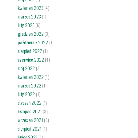
kwiecień 2023
(4)
marzec 2023
(1)
luty 2023
(6)
grudzień 2022
(3)
październik 2022
(1)
sierpień 2022
(1)
czerwiec 2022
(4)
maj 2022
(3)
kwiecień 2022
(1)
marzec 2022
(1)
luty 2022
(1)
styczeń 2022
(1)
listopad 2021
(3)
wrzesień 2021
(3)
sierpień 2021
(1)
lipiec 2021
(1)