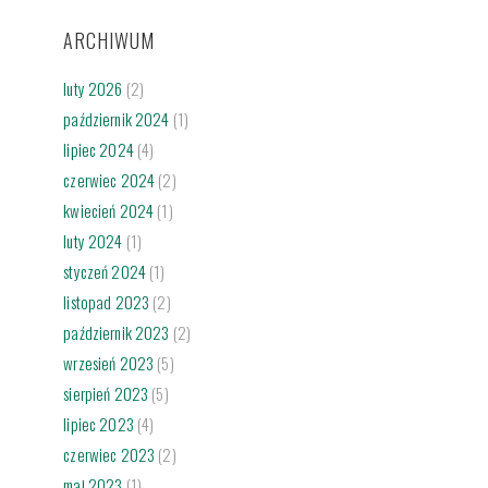
ARCHIWUM
luty 2026
(2)
październik 2024
(1)
lipiec 2024
(4)
czerwiec 2024
(2)
kwiecień 2024
(1)
luty 2024
(1)
styczeń 2024
(1)
listopad 2023
(2)
październik 2023
(2)
wrzesień 2023
(5)
sierpień 2023
(5)
lipiec 2023
(4)
czerwiec 2023
(2)
maj 2023
(1)