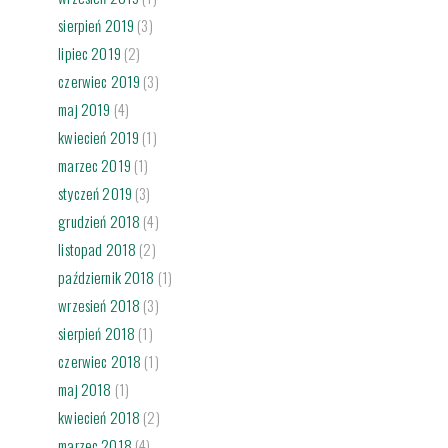
sierpień 2019
(3)
lipiec 2019
(2)
czerwiec 2019
(3)
maj 2019
(4)
kwiecień 2019
(1)
marzec 2019
(1)
styczeń 2019
(3)
grudzień 2018
(4)
listopad 2018
(2)
październik 2018
(1)
wrzesień 2018
(3)
sierpień 2018
(1)
czerwiec 2018
(1)
maj 2018
(1)
kwiecień 2018
(2)
marzec 2018
(4)