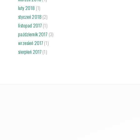
luty 2018
(1)
styczeń 2018
(2)
listopad 2017
(1)
październik 2017
(3)
wrzesień 2017
(1)
sierpień 2017
(1)