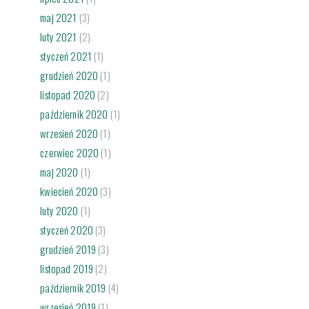
maj 2021
(3)
luty 2021
(2)
styczeń 2021
(1)
grudzień 2020
(1)
listopad 2020
(2)
październik 2020
(1)
wrzesień 2020
(1)
czerwiec 2020
(1)
maj 2020
(1)
kwiecień 2020
(3)
luty 2020
(1)
styczeń 2020
(3)
grudzień 2019
(3)
listopad 2019
(2)
październik 2019
(4)
wrzesień 2019
(1)