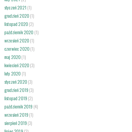
styczeń 2021
(1)
grudzień 2020
(1)
listopad 2020
(2)
październik 2020
(1)
wrzesień 2020
(1)
czerwiec 2020
(1)
maj 2020
(1)
kwiecień 2020
(3)
luty 2020
(1)
styczeń 2020
(3)
grudzień 2019
(3)
listopad 2019
(2)
październik 2019
(4)
wrzesień 2019
(1)
sierpień 2019
(3)
lipiec 2019
(2)