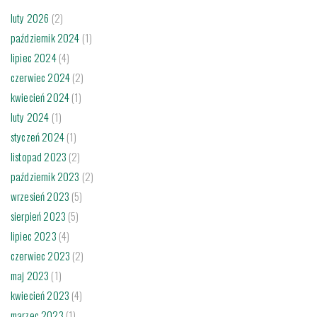
luty 2026
(2)
październik 2024
(1)
lipiec 2024
(4)
czerwiec 2024
(2)
kwiecień 2024
(1)
luty 2024
(1)
styczeń 2024
(1)
listopad 2023
(2)
październik 2023
(2)
wrzesień 2023
(5)
sierpień 2023
(5)
lipiec 2023
(4)
czerwiec 2023
(2)
maj 2023
(1)
kwiecień 2023
(4)
marzec 2023
(1)