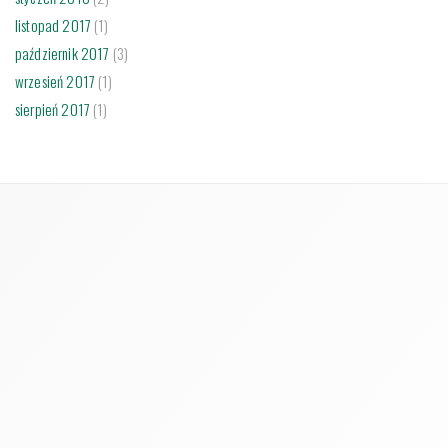
listopad 2017
(1)
październik 2017
(3)
wrzesień 2017
(1)
sierpień 2017
(1)