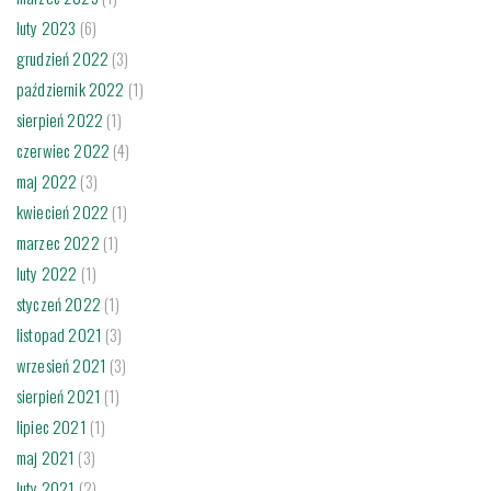
luty 2023
(6)
grudzień 2022
(3)
październik 2022
(1)
sierpień 2022
(1)
czerwiec 2022
(4)
maj 2022
(3)
kwiecień 2022
(1)
marzec 2022
(1)
luty 2022
(1)
styczeń 2022
(1)
listopad 2021
(3)
wrzesień 2021
(3)
sierpień 2021
(1)
lipiec 2021
(1)
maj 2021
(3)
luty 2021
(2)