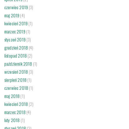
czerwiec 2019
(3)
maj 2019
(4)
kwiecień 2019
(1)
marzec 2019
(1)
styczeń 2019
(3)
grudzień 2018
(4)
listopad 2018
(2)
październik 2018
(1)
wrzesień 2018
(3)
sierpień 2018
(1)
czerwiec 2018
(1)
maj 2018
(1)
kwiecień 2018
(2)
marzec 2018
(4)
luty 2018
(1)
styczeń 2018
(2)