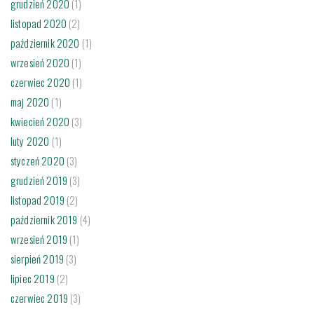
grudzień 2020
(1)
listopad 2020
(2)
październik 2020
(1)
wrzesień 2020
(1)
czerwiec 2020
(1)
maj 2020
(1)
kwiecień 2020
(3)
luty 2020
(1)
styczeń 2020
(3)
grudzień 2019
(3)
listopad 2019
(2)
październik 2019
(4)
wrzesień 2019
(1)
sierpień 2019
(3)
lipiec 2019
(2)
czerwiec 2019
(3)