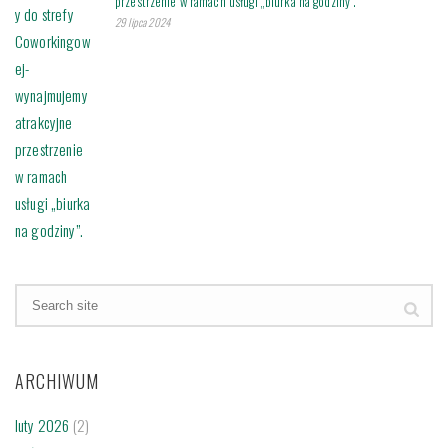
przestrzenie w ramach usługi „biurka na godziny”.
29 lipca 2024
ARCHIWUM
luty 2026
(2)