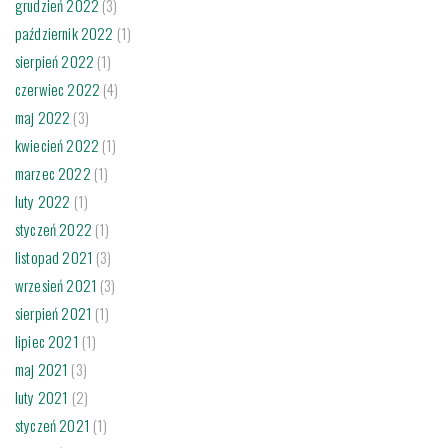
grudzień 2022
(3)
październik 2022
(1)
sierpień 2022
(1)
czerwiec 2022
(4)
maj 2022
(3)
kwiecień 2022
(1)
marzec 2022
(1)
luty 2022
(1)
styczeń 2022
(1)
listopad 2021
(3)
wrzesień 2021
(3)
sierpień 2021
(1)
lipiec 2021
(1)
maj 2021
(3)
luty 2021
(2)
styczeń 2021
(1)