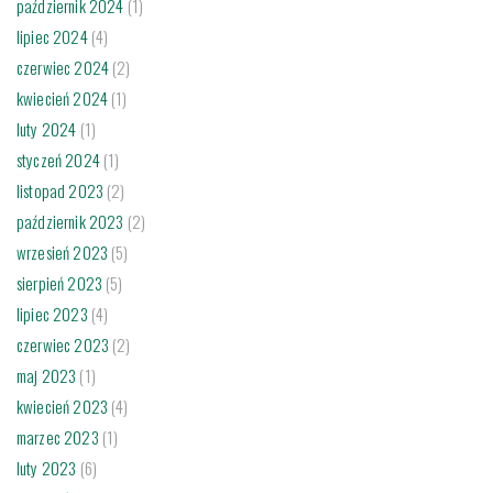
październik 2024
(1)
lipiec 2024
(4)
czerwiec 2024
(2)
kwiecień 2024
(1)
luty 2024
(1)
styczeń 2024
(1)
listopad 2023
(2)
październik 2023
(2)
wrzesień 2023
(5)
sierpień 2023
(5)
lipiec 2023
(4)
czerwiec 2023
(2)
maj 2023
(1)
kwiecień 2023
(4)
marzec 2023
(1)
luty 2023
(6)