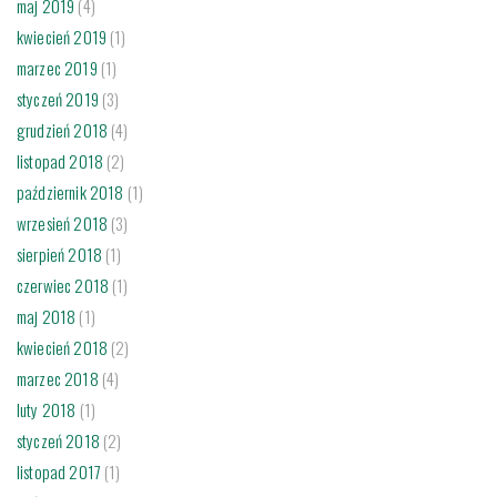
maj 2019
(4)
kwiecień 2019
(1)
marzec 2019
(1)
styczeń 2019
(3)
grudzień 2018
(4)
listopad 2018
(2)
październik 2018
(1)
wrzesień 2018
(3)
sierpień 2018
(1)
czerwiec 2018
(1)
maj 2018
(1)
kwiecień 2018
(2)
marzec 2018
(4)
luty 2018
(1)
styczeń 2018
(2)
listopad 2017
(1)