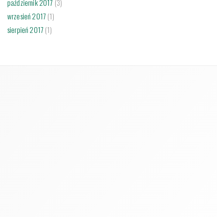
październik 2017
(3)
wrzesień 2017
(1)
sierpień 2017
(1)