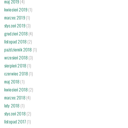
maj 2019
(4)
kwiecień 2019
(1)
marzec 2019
(1)
styczeń 2019
(3)
grudzień 2018
(4)
listopad 2018
(2)
październik 2018
(1)
wrzesień 2018
(3)
sierpień 2018
(1)
czerwiec 2018
(1)
maj 2018
(1)
kwiecień 2018
(2)
marzec 2018
(4)
luty 2018
(1)
styczeń 2018
(2)
listopad 2017
(1)