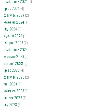
październik 2024
(1)
lipiec 2024
(4)
czerwiec 2024
(2)
kwiecień 2024
(1)
luty 2024
(1)
styczeń 2024
(1)
listopad 2023
(2)
październik 2023
(2)
wrzesień 2023
(5)
sierpień 2023
(5)
lipiec 2023
(4)
czerwiec 2023
(2)
maj 2023
(1)
kwiecień 2023
(4)
marzec 2023
(1)
luty 2023
(6)