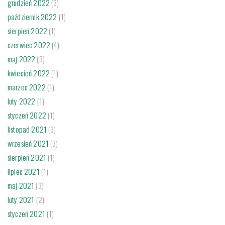
grudzień 2022
(3)
październik 2022
(1)
sierpień 2022
(1)
czerwiec 2022
(4)
maj 2022
(3)
kwiecień 2022
(1)
marzec 2022
(1)
luty 2022
(1)
styczeń 2022
(1)
listopad 2021
(3)
wrzesień 2021
(3)
sierpień 2021
(1)
lipiec 2021
(1)
maj 2021
(3)
luty 2021
(2)
styczeń 2021
(1)