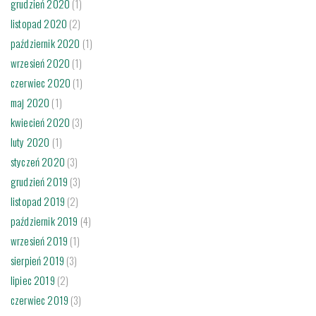
grudzień 2020
(1)
listopad 2020
(2)
październik 2020
(1)
wrzesień 2020
(1)
czerwiec 2020
(1)
maj 2020
(1)
kwiecień 2020
(3)
luty 2020
(1)
styczeń 2020
(3)
grudzień 2019
(3)
listopad 2019
(2)
październik 2019
(4)
wrzesień 2019
(1)
sierpień 2019
(3)
lipiec 2019
(2)
czerwiec 2019
(3)