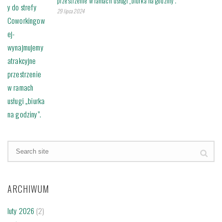
przestrzenie w ramach usługi „biurka na godziny”.
29 lipca 2024
ARCHIWUM
luty 2026
(2)