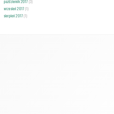
październik 2017
(3)
wrzesień 2017
(1)
sierpień 2017
(1)