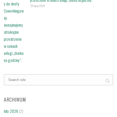
przestrzenie w ramach usługi „biurka na godziny”.
29 lipca 2024
ARCHIWUM
luty 2026
(2)