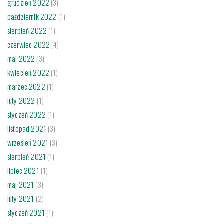
grudzień 2022
(3)
październik 2022
(1)
sierpień 2022
(1)
czerwiec 2022
(4)
maj 2022
(3)
kwiecień 2022
(1)
marzec 2022
(1)
luty 2022
(1)
styczeń 2022
(1)
listopad 2021
(3)
wrzesień 2021
(3)
sierpień 2021
(1)
lipiec 2021
(1)
maj 2021
(3)
luty 2021
(2)
styczeń 2021
(1)