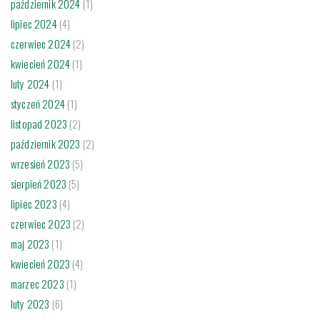
październik 2024
(1)
lipiec 2024
(4)
czerwiec 2024
(2)
kwiecień 2024
(1)
luty 2024
(1)
styczeń 2024
(1)
listopad 2023
(2)
październik 2023
(2)
wrzesień 2023
(5)
sierpień 2023
(5)
lipiec 2023
(4)
czerwiec 2023
(2)
maj 2023
(1)
kwiecień 2023
(4)
marzec 2023
(1)
luty 2023
(6)