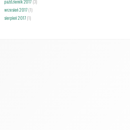
październik 2017
(3)
wrzesień 2017
(1)
sierpień 2017
(1)