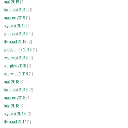
maj 2019
(4)
kwiecień 2019
(1)
marzec 2019
(1)
styczeń 2019
(3)
grudzień 2018
(4)
listopad 2018
(2)
październik 2018
(1)
wrzesień 2018
(3)
sierpień 2018
(1)
czerwiec 2018
(1)
maj 2018
(1)
kwiecień 2018
(2)
marzec 2018
(4)
luty 2018
(1)
styczeń 2018
(2)
listopad 2017
(1)