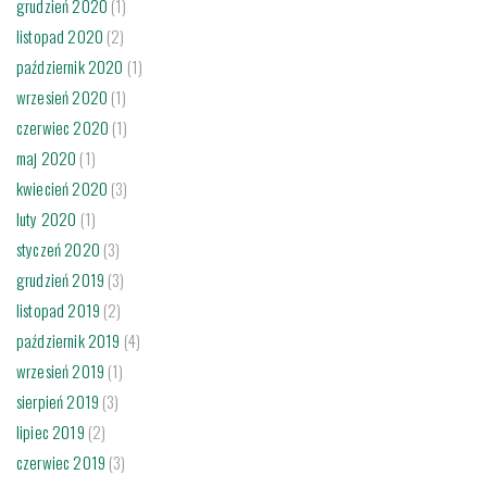
grudzień 2020
(1)
listopad 2020
(2)
październik 2020
(1)
wrzesień 2020
(1)
czerwiec 2020
(1)
maj 2020
(1)
kwiecień 2020
(3)
luty 2020
(1)
styczeń 2020
(3)
grudzień 2019
(3)
listopad 2019
(2)
październik 2019
(4)
wrzesień 2019
(1)
sierpień 2019
(3)
lipiec 2019
(2)
czerwiec 2019
(3)