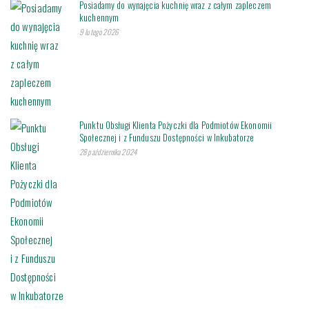
Posiadamy do wynajęcia kuchnię wraz z całym zapleczem
kuchennym
9 lutego 2026
Punktu Obsługi Klienta Pożyczki dla Podmiotów Ekonomii
Społecznej i z Funduszu Dostępności w Inkubatorze
28 października 2024