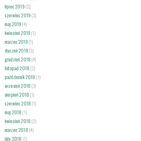
lipiec 2019
(2)
czerwiec 2019
(3)
maj 2019
(4)
kwiecień 2019
(1)
marzec 2019
(1)
styczeń 2019
(3)
grudzień 2018
(4)
listopad 2018
(2)
październik 2018
(1)
wrzesień 2018
(3)
sierpień 2018
(1)
czerwiec 2018
(1)
maj 2018
(1)
kwiecień 2018
(2)
marzec 2018
(4)
luty 2018
(1)