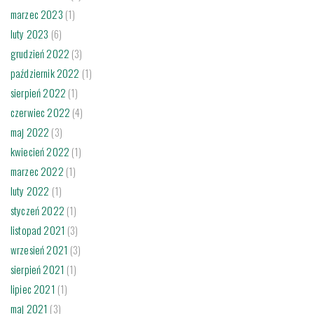
marzec 2023
(1)
luty 2023
(6)
grudzień 2022
(3)
październik 2022
(1)
sierpień 2022
(1)
czerwiec 2022
(4)
maj 2022
(3)
kwiecień 2022
(1)
marzec 2022
(1)
luty 2022
(1)
styczeń 2022
(1)
listopad 2021
(3)
wrzesień 2021
(3)
sierpień 2021
(1)
lipiec 2021
(1)
maj 2021
(3)