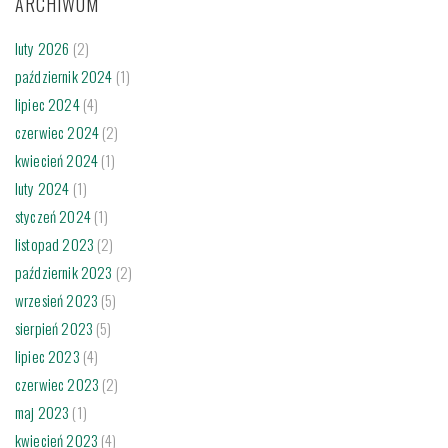
ARCHIWUM
luty 2026
(2)
październik 2024
(1)
lipiec 2024
(4)
czerwiec 2024
(2)
kwiecień 2024
(1)
luty 2024
(1)
styczeń 2024
(1)
listopad 2023
(2)
październik 2023
(2)
wrzesień 2023
(5)
sierpień 2023
(5)
lipiec 2023
(4)
czerwiec 2023
(2)
maj 2023
(1)
kwiecień 2023
(4)