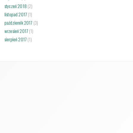
styczeń 2018
(2)
listopad 2017
(1)
październik 2017
(3)
wrzesień 2017
(1)
sierpień 2017
(1)