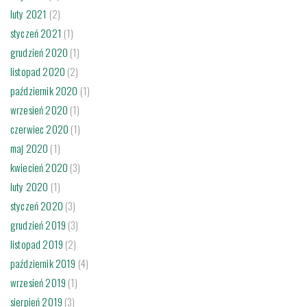
luty 2021
(2)
styczeń 2021
(1)
grudzień 2020
(1)
listopad 2020
(2)
październik 2020
(1)
wrzesień 2020
(1)
czerwiec 2020
(1)
maj 2020
(1)
kwiecień 2020
(3)
luty 2020
(1)
styczeń 2020
(3)
grudzień 2019
(3)
listopad 2019
(2)
październik 2019
(4)
wrzesień 2019
(1)
sierpień 2019
(3)