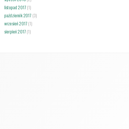
listopad 2017
(1)
październik 2017
(3)
wrzesień 2017
(1)
sierpień 2017
(1)