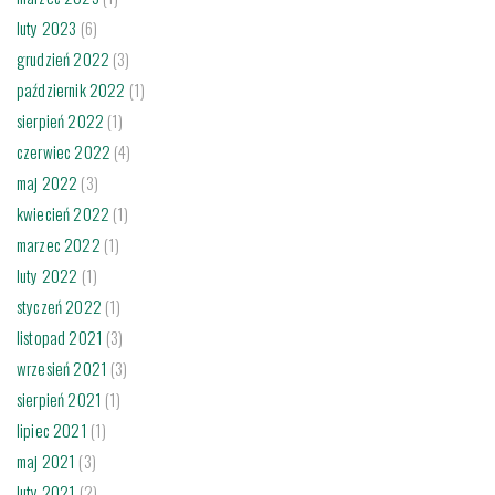
luty 2023
(6)
grudzień 2022
(3)
październik 2022
(1)
sierpień 2022
(1)
czerwiec 2022
(4)
maj 2022
(3)
kwiecień 2022
(1)
marzec 2022
(1)
luty 2022
(1)
styczeń 2022
(1)
listopad 2021
(3)
wrzesień 2021
(3)
sierpień 2021
(1)
lipiec 2021
(1)
maj 2021
(3)
luty 2021
(2)