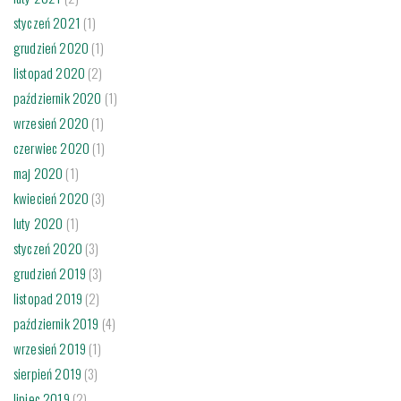
styczeń 2021
(1)
grudzień 2020
(1)
listopad 2020
(2)
październik 2020
(1)
wrzesień 2020
(1)
czerwiec 2020
(1)
maj 2020
(1)
kwiecień 2020
(3)
luty 2020
(1)
styczeń 2020
(3)
grudzień 2019
(3)
listopad 2019
(2)
październik 2019
(4)
wrzesień 2019
(1)
sierpień 2019
(3)
lipiec 2019
(2)