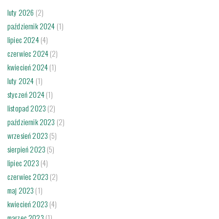
luty 2026
(2)
październik 2024
(1)
lipiec 2024
(4)
czerwiec 2024
(2)
kwiecień 2024
(1)
luty 2024
(1)
styczeń 2024
(1)
listopad 2023
(2)
październik 2023
(2)
wrzesień 2023
(5)
sierpień 2023
(5)
lipiec 2023
(4)
czerwiec 2023
(2)
maj 2023
(1)
kwiecień 2023
(4)
marzec 2023
(1)