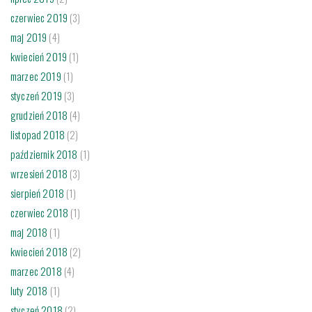
czerwiec 2019
(3)
maj 2019
(4)
kwiecień 2019
(1)
marzec 2019
(1)
styczeń 2019
(3)
grudzień 2018
(4)
listopad 2018
(2)
październik 2018
(1)
wrzesień 2018
(3)
sierpień 2018
(1)
czerwiec 2018
(1)
maj 2018
(1)
kwiecień 2018
(2)
marzec 2018
(4)
luty 2018
(1)
styczeń 2018
(2)