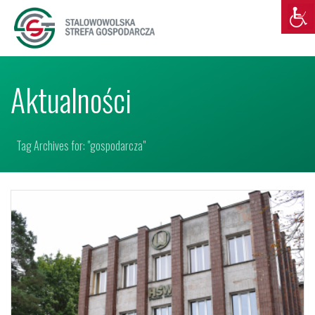
Aktualności
Tag Archives for: "gospodarcza"