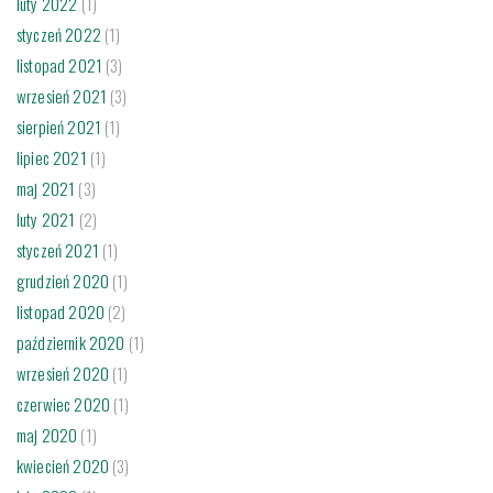
luty 2022
(1)
styczeń 2022
(1)
listopad 2021
(3)
wrzesień 2021
(3)
sierpień 2021
(1)
lipiec 2021
(1)
maj 2021
(3)
luty 2021
(2)
styczeń 2021
(1)
grudzień 2020
(1)
listopad 2020
(2)
październik 2020
(1)
wrzesień 2020
(1)
czerwiec 2020
(1)
maj 2020
(1)
kwiecień 2020
(3)