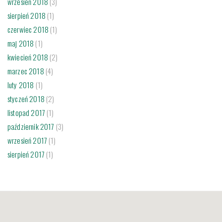
wrzesień 2018
(3)
sierpień 2018
(1)
czerwiec 2018
(1)
maj 2018
(1)
kwiecień 2018
(2)
marzec 2018
(4)
luty 2018
(1)
styczeń 2018
(2)
listopad 2017
(1)
październik 2017
(3)
wrzesień 2017
(1)
sierpień 2017
(1)