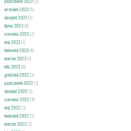
październik 2023
(2)
wrzesień 2023
(5)
sierpień 2023
(5)
lipiec 2023
(4)
czerwiec 2023
(2)
maj 2023
(1)
kwiecień 2023
(4)
marzec 2023
(1)
luty 2023
(6)
grudzień 2022
(3)
październik 2022
(1)
sierpień 2022
(1)
czerwiec 2022
(4)
maj 2022
(3)
kwiecień 2022
(1)
marzec 2022
(1)