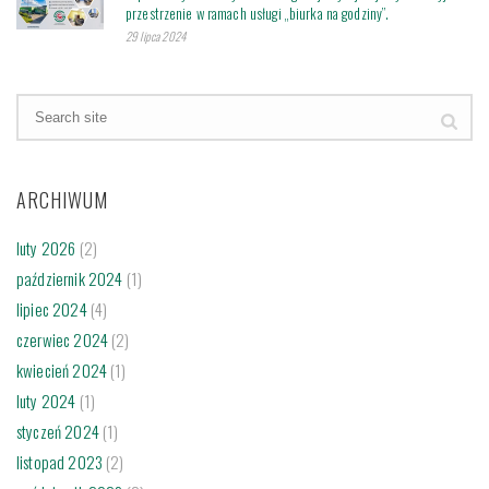
przestrzenie w ramach usługi „biurka na godziny”.
29 lipca 2024
ARCHIWUM
luty 2026
(2)
październik 2024
(1)
lipiec 2024
(4)
czerwiec 2024
(2)
kwiecień 2024
(1)
luty 2024
(1)
styczeń 2024
(1)
listopad 2023
(2)