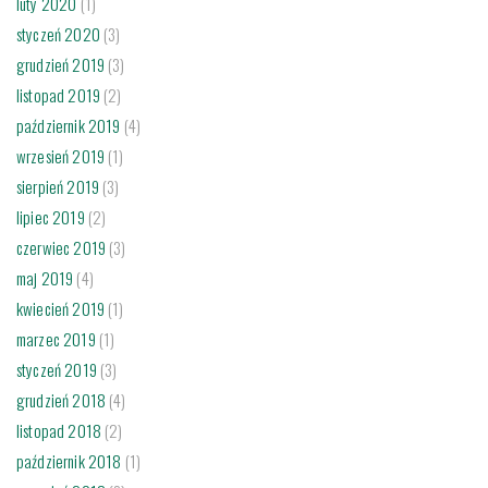
luty 2020
(1)
styczeń 2020
(3)
grudzień 2019
(3)
listopad 2019
(2)
październik 2019
(4)
wrzesień 2019
(1)
sierpień 2019
(3)
lipiec 2019
(2)
czerwiec 2019
(3)
maj 2019
(4)
kwiecień 2019
(1)
marzec 2019
(1)
styczeń 2019
(3)
grudzień 2018
(4)
listopad 2018
(2)
październik 2018
(1)