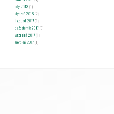
luty 2018
(1)
styczeń 2018
(2)
listopad 2017
(1)
październik 2017
(3)
wrzesień 2017
(1)
sierpień 2017
(1)