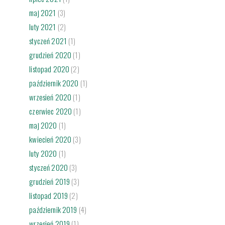
maj 2021
(3)
luty 2021
(2)
styczeń 2021
(1)
grudzień 2020
(1)
listopad 2020
(2)
październik 2020
(1)
wrzesień 2020
(1)
czerwiec 2020
(1)
maj 2020
(1)
kwiecień 2020
(3)
luty 2020
(1)
styczeń 2020
(3)
grudzień 2019
(3)
listopad 2019
(2)
październik 2019
(4)
wrzesień 2019
(1)