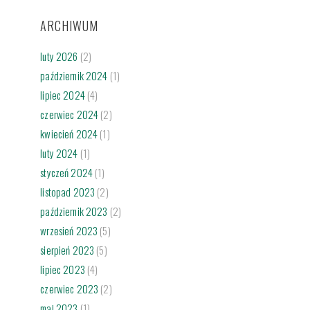
ARCHIWUM
luty 2026
(2)
październik 2024
(1)
lipiec 2024
(4)
czerwiec 2024
(2)
kwiecień 2024
(1)
luty 2024
(1)
styczeń 2024
(1)
listopad 2023
(2)
październik 2023
(2)
wrzesień 2023
(5)
sierpień 2023
(5)
lipiec 2023
(4)
czerwiec 2023
(2)
maj 2023
(1)