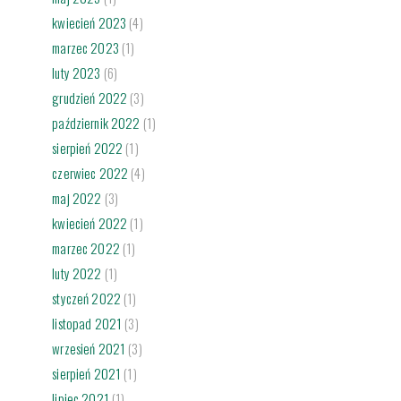
kwiecień 2023
(4)
marzec 2023
(1)
luty 2023
(6)
grudzień 2022
(3)
październik 2022
(1)
sierpień 2022
(1)
czerwiec 2022
(4)
maj 2022
(3)
kwiecień 2022
(1)
marzec 2022
(1)
luty 2022
(1)
styczeń 2022
(1)
listopad 2021
(3)
wrzesień 2021
(3)
sierpień 2021
(1)
lipiec 2021
(1)