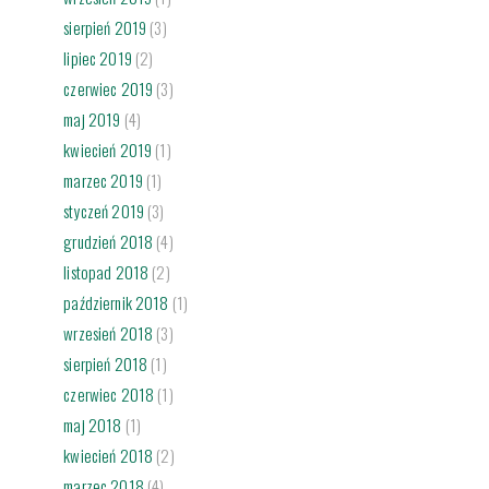
sierpień 2019
(3)
lipiec 2019
(2)
czerwiec 2019
(3)
maj 2019
(4)
kwiecień 2019
(1)
marzec 2019
(1)
styczeń 2019
(3)
grudzień 2018
(4)
listopad 2018
(2)
październik 2018
(1)
wrzesień 2018
(3)
sierpień 2018
(1)
czerwiec 2018
(1)
maj 2018
(1)
kwiecień 2018
(2)
marzec 2018
(4)