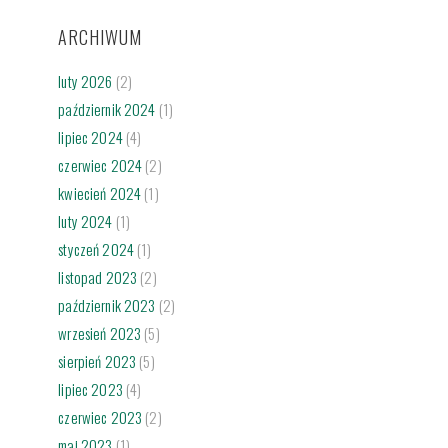
ARCHIWUM
luty 2026
(2)
październik 2024
(1)
lipiec 2024
(4)
czerwiec 2024
(2)
kwiecień 2024
(1)
luty 2024
(1)
styczeń 2024
(1)
listopad 2023
(2)
październik 2023
(2)
wrzesień 2023
(5)
sierpień 2023
(5)
lipiec 2023
(4)
czerwiec 2023
(2)
maj 2023
(1)