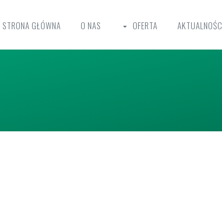
STRONA GŁÓWNA
O NAS
OFERTA
AKTUALNOŚC