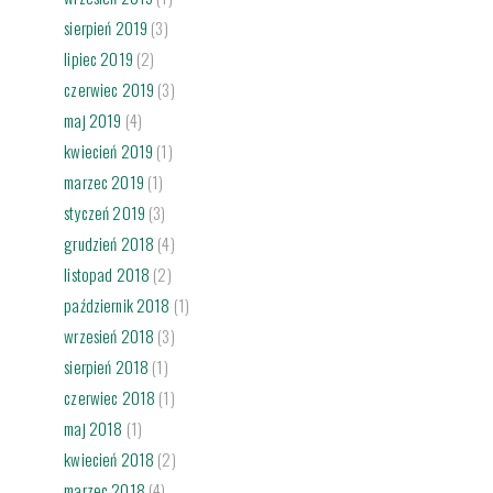
sierpień 2019
(3)
lipiec 2019
(2)
czerwiec 2019
(3)
maj 2019
(4)
kwiecień 2019
(1)
marzec 2019
(1)
styczeń 2019
(3)
grudzień 2018
(4)
listopad 2018
(2)
październik 2018
(1)
wrzesień 2018
(3)
sierpień 2018
(1)
czerwiec 2018
(1)
maj 2018
(1)
kwiecień 2018
(2)
marzec 2018
(4)