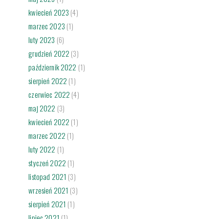
kwiecień 2023
(4)
marzec 2023
(1)
luty 2023
(6)
grudzień 2022
(3)
październik 2022
(1)
sierpień 2022
(1)
czerwiec 2022
(4)
maj 2022
(3)
kwiecień 2022
(1)
marzec 2022
(1)
luty 2022
(1)
styczeń 2022
(1)
listopad 2021
(3)
wrzesień 2021
(3)
sierpień 2021
(1)
lipiec 2021
(1)