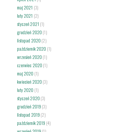
maj 2021
(3)
luty 2021
(2)
styczeń 2021
(1)
grudzień 2020
(1)
listopad 2020
(2)
październik 2020
(1)
wrzesień 2020
(1)
czerwiec 2020
(1)
maj 2020
(1)
kwiecień 2020
(3)
luty 2020
(1)
styczeń 2020
(3)
grudzień 2019
(3)
listopad 2019
(2)
październik 2019
(4)
wrzesień 2019
(1)