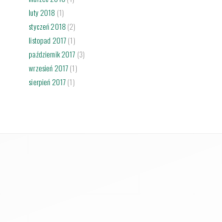
luty 2018
(1)
styczeń 2018
(2)
listopad 2017
(1)
październik 2017
(3)
wrzesień 2017
(1)
sierpień 2017
(1)