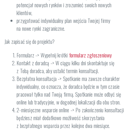
potencjał nowych rynków i zrozumieć swoich nowych
klientów,
przygotować indywidualny plan wejścia Twojej firmy
na nowe rynki zagraniczne.
Jak zapisać się do projektu?
Formularz -> Wypełnij krótki
formularz zgłoszeniowy
Kontakt z doradcą -> W ciągu kilku dni skontaktuje się
z Tobą doradca, aby ustalić termin konsultacji.
Bezpłatna konsultacja -> Spotkanie ma zawsze charakter
indywidualny, co oznacza, że doradca będzie w tym czasie
pracował tylko nad Twoją firmą. Spotkanie może odbyć się
online lub tradycyjnie, w dogodnej lokalizacji dla obu stron.
2-miesięczne wsparcie online -> Po zakończeniu konsultacji
będziesz miał dodatkowo możliwość skorzystania
z bezpłatnego wsparcia przez kolejne dwa miesiące.