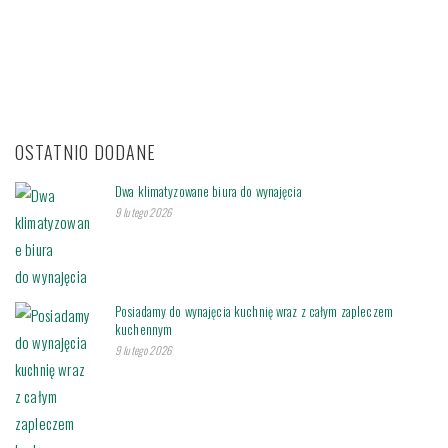
OSTATNIO DODANE
Dwa klimatyzowane biura do wynajęcia
9 lutego 2026
Posiadamy do wynajęcia kuchnię wraz z całym zapleczem
kuchennym
9 lutego 2026