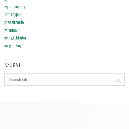
SZUKAJ