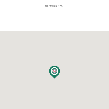
Kierownik StSG