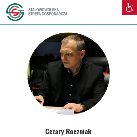
Cezary Roczniak