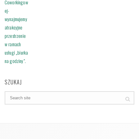
SZUKAJ