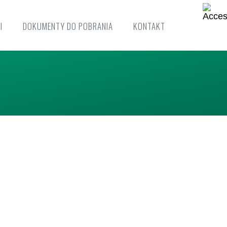
I
DOKUMENTY DO POBRANIA
KONTAKT