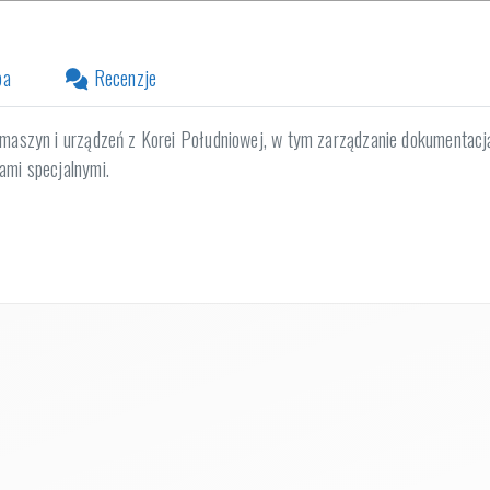
pa
Recenzje
 maszyn i urządzeń z Korei Południowej, w tym zarządzanie dokumentac
ami specjalnymi.