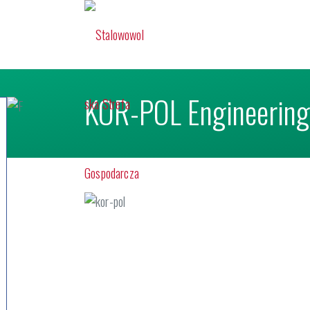
KOR-POL Engineering 