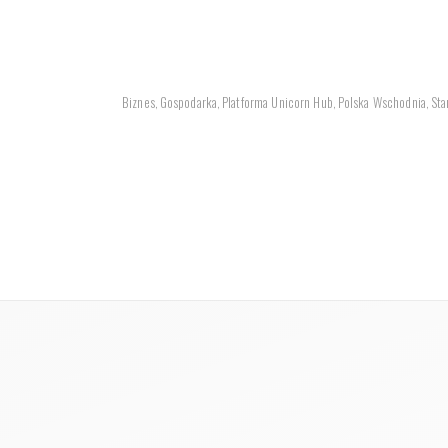
Biznes
Gospodarka
Platforma Unicorn Hub
Polska Wschodnia
Sta
,
,
,
,