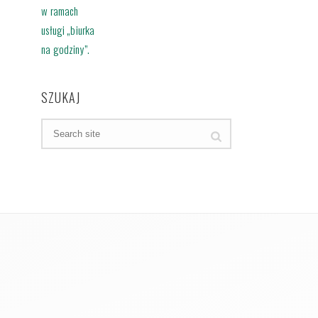
SZUKAJ